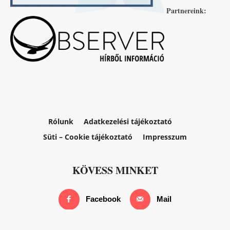
Partnereink:
Rólunk
Adatkezelési tájékoztató
Süti – Cookie tájékoztató
Impresszum
KÖVESS MINKET
Facebook
Mail