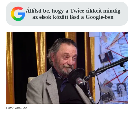
Állítsd be, hogy a Twice cikkeit mindig
az elsők között lásd a Google-ben
Fotó: YouTube