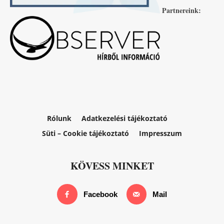
Partnereink:
Rólunk
Adatkezelési tájékoztató
Süti – Cookie tájékoztató
Impresszum
KÖVESS MINKET
Facebook
Mail