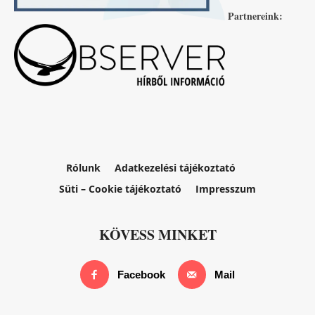
Partnereink:
Rólunk
Adatkezelési tájékoztató
Süti – Cookie tájékoztató
Impresszum
KÖVESS MINKET
Facebook
Mail