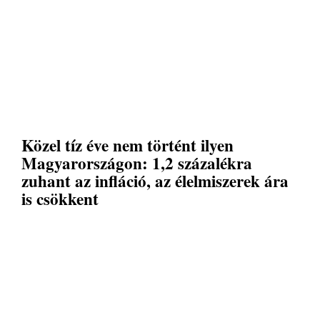
Közel tíz éve nem történt ilyen
Magyarországon: 1,2 százalékra
zuhant az infláció, az élelmiszerek ára
is csökkent