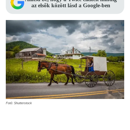
az elsők között lásd a Google-ben
Fotó: Shutterstock