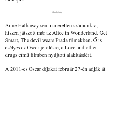
Hirdetés
Anne Hathaway sem ismeretlen számunkra,
hiszen játszott már az Alice in Wonderland, Get
Smart, The devil wears Prada filmekben. Ő is
esélyes az Oscar jelölésre, a Love and other
drugs című filmben nyújtott alakításáért.
A 2011-es Oscar díjakat február 27-én adják át.