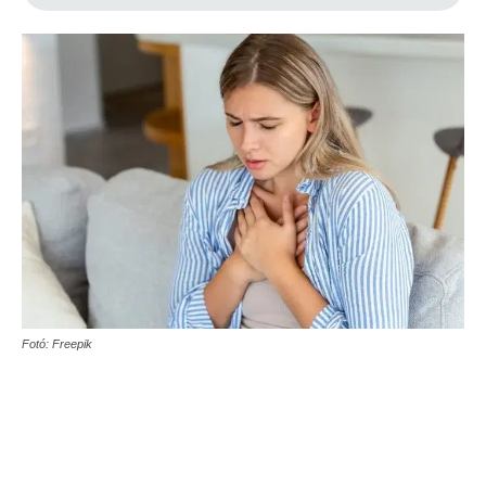
Fotó: Freepik