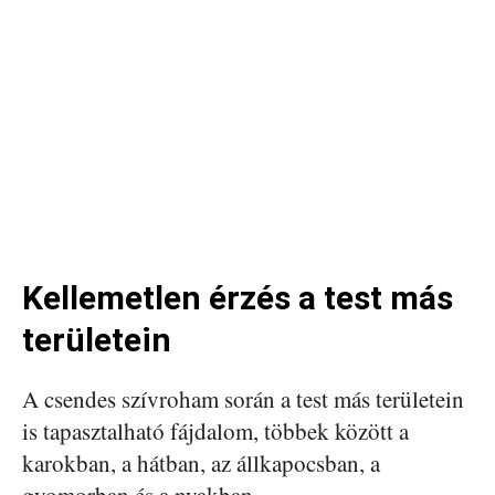
Kellemetlen érzés a test más
területein
A csendes szívroham során a test más területein
is tapasztalható fájdalom, többek között a
karokban, a hátban, az állkapocsban, a