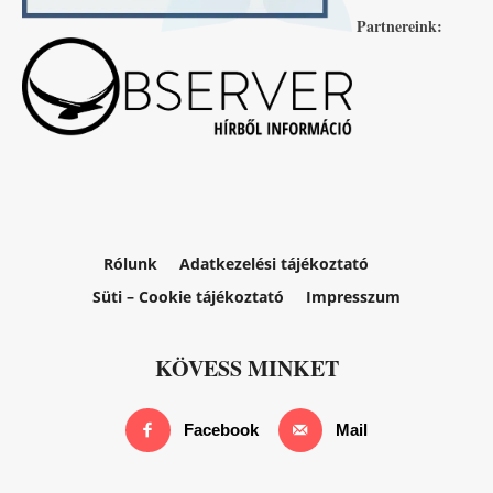
Partnereink:
Rólunk
Adatkezelési tájékoztató
Süti – Cookie tájékoztató
Impresszum
KÖVESS MINKET
Facebook
Mail