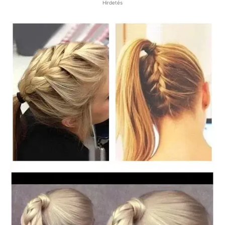
Hirdetés