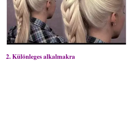
2. Különleges alkalmakra