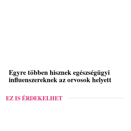
Egyre többen hisznek egészségügyi
influenszereknek az orvosok helyett
EZ IS ÉRDEKELHET