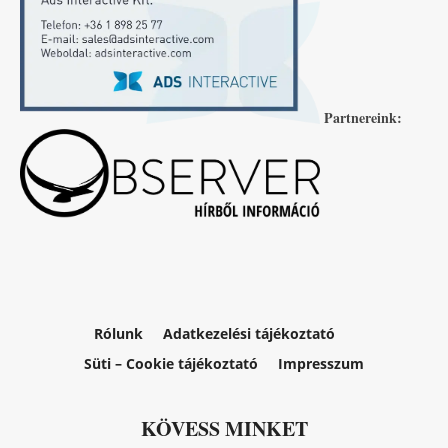
Partnereink:
Rólunk
Adatkezelési tájékoztató
Süti – Cookie tájékoztató
Impresszum
KÖVESS MINKET