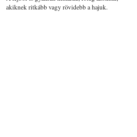
akiknek ritkább vagy rövidebb a hajuk.