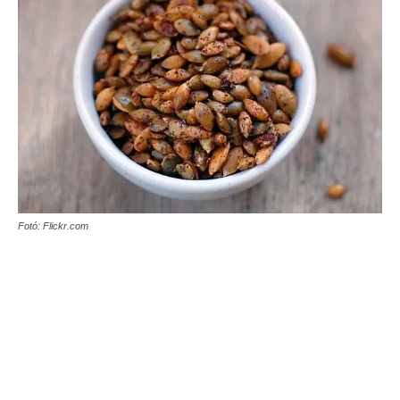
Fotó: Flickr.com