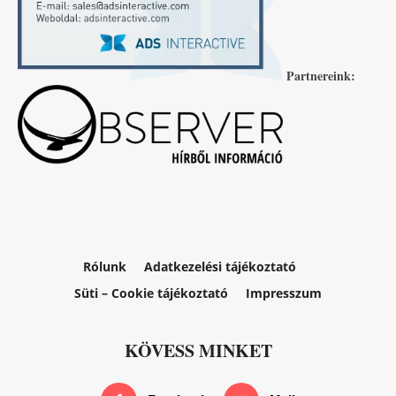
Partnereink:
Rólunk
Adatkezelési tájékoztató
Süti – Cookie tájékoztató
Impresszum
KÖVESS MINKET