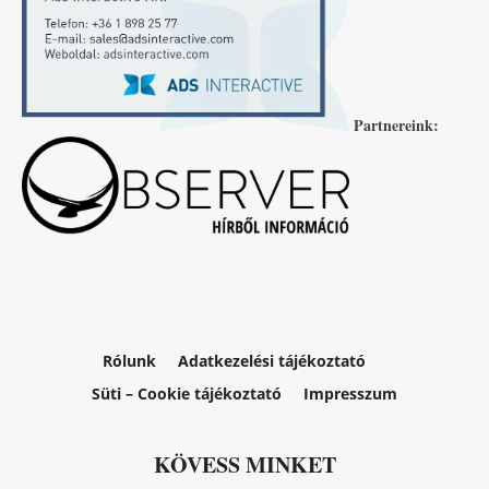
Partnereink:
Rólunk
Adatkezelési tájékoztató
Süti – Cookie tájékoztató
Impresszum
KÖVESS MINKET