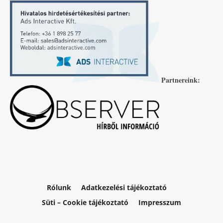
Partnereink:
Rólunk
Adatkezelési tájékoztató
Süti – Cookie tájékoztató
Impresszum