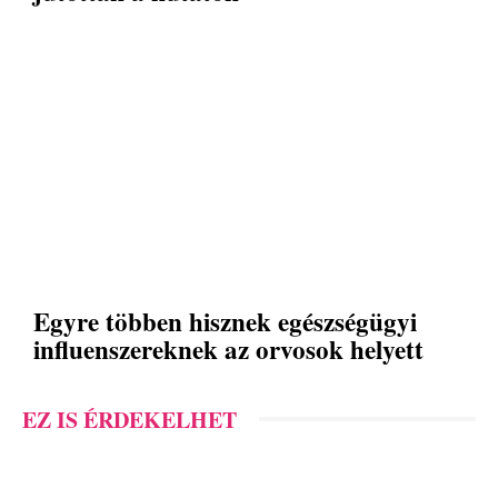
Egyre többen hisznek egészségügyi
influenszereknek az orvosok helyett
EZ IS ÉRDEKELHET