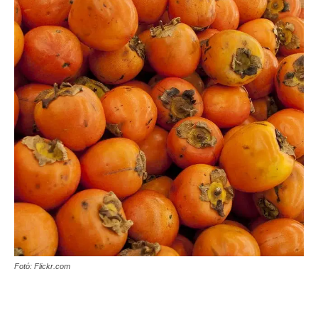
Fotó: Flickr.com