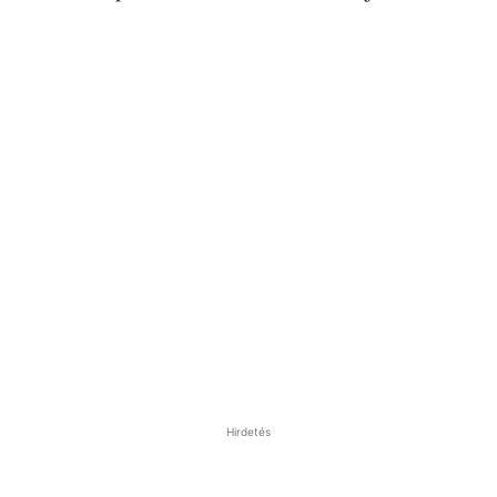
Hirdetés