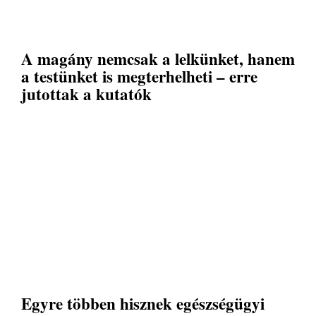
A magány nemcsak a lelkünket, hanem
a testünket is megterhelheti – erre
jutottak a kutatók
Egyre többen hisznek egészségügyi