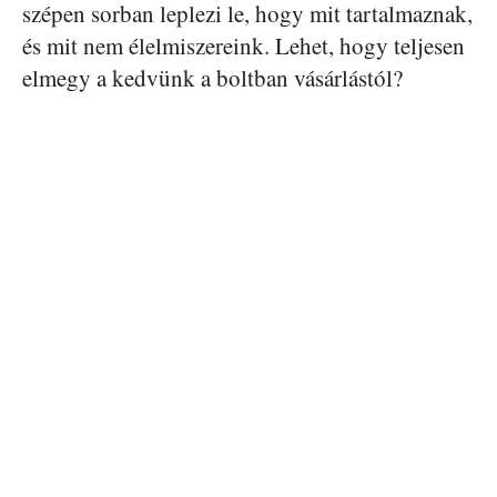
szépen sorban leplezi le, hogy mit tartalmaznak,
és mit nem élelmiszereink. Lehet, hogy teljesen
elmegy a kedvünk a boltban vásárlástól?