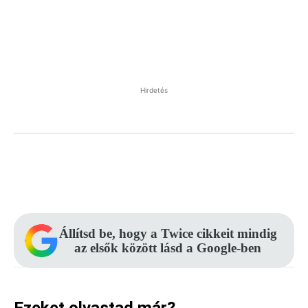
Hirdetés
Facebook
Pinterest
WhatsApp
Állítsd be, hogy a Twice cikkeit mindig
az elsők között lásd a Google-ben