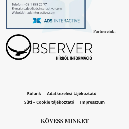
Partnereink:
Rólunk
Adatkezelési tájékoztató
Süti – Cookie tájékoztató
Impresszum
KÖVESS MINKET