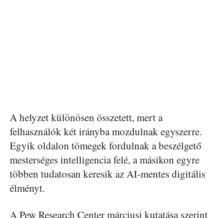
A helyzet különösen összetett, mert a
felhasználók két irányba mozdulnak egyszerre.
Egyik oldalon tömegek fordulnak a beszélgető
mesterséges intelligencia felé, a másikon egyre
többen tudatosan keresik az AI-mentes digitális
élményt.
A Pew Research Center márciusi kutatása szerint