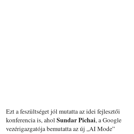
Ezt a feszültséget jól mutatta az idei fejlesztői
Sundar Pichai
konferencia is, ahol
, a Google
vezérigazgatója bemutatta az új „AI Mode”