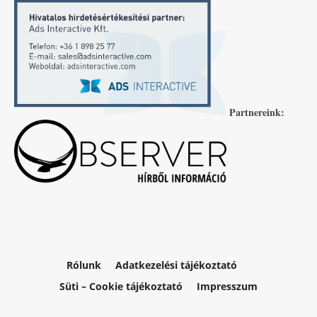
Partnereink:
Rólunk
Adatkezelési tájékoztató
Süti – Cookie tájékoztató
Impresszum