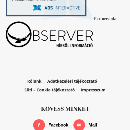
Partnereink:
Rólunk
Adatkezelési tájékoztató
Süti – Cookie tájékoztató
Impresszum
KÖVESS MINKET
Facebook
Mail