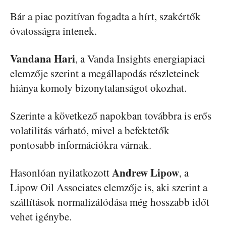
Bár a piac pozitívan fogadta a hírt, szakértők
óvatosságra intenek.
Vandana Hari
, a Vanda Insights energiapiaci
elemzője szerint a megállapodás részleteinek
hiánya komoly bizonytalanságot okozhat.
Szerinte a következő napokban továbbra is erős
volatilitás várható, mivel a befektetők
pontosabb információkra várnak.
Andrew Lipow
Hasonlóan nyilatkozott
, a
Lipow Oil Associates elemzője is, aki szerint a
szállítások normalizálódása még hosszabb időt
vehet igénybe.