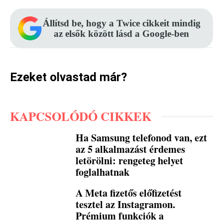
Állítsd be, hogy a Twice cikkeit mindig
az elsők között lásd a Google-ben
Ezeket olvastad már?
KAPCSOLÓDÓ CIKKEK
Ha Samsung telefonod van, ezt
az 5 alkalmazást érdemes
letörölni: rengeteg helyet
foglalhatnak
A Meta fizetős előfizetést
tesztel az Instagramon.
Prémium funkciók a