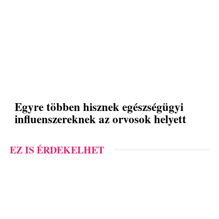
Egyre többen hisznek egészségügyi
influenszereknek az orvosok helyett
EZ IS ÉRDEKELHET