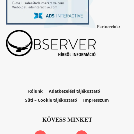
Partnereink:
Rólunk
Adatkezelési tájékoztató
Süti – Cookie tájékoztató
Impresszum
KÖVESS MINKET