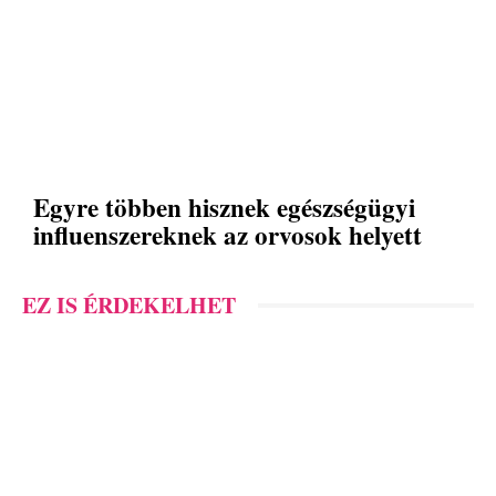
Egyre többen hisznek egészségügyi
influenszereknek az orvosok helyett
EZ IS ÉRDEKELHET