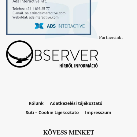
Partnereink:
Rólunk
Adatkezelési tájékoztató
Süti – Cookie tájékoztató
Impresszum
KÖVESS MINKET