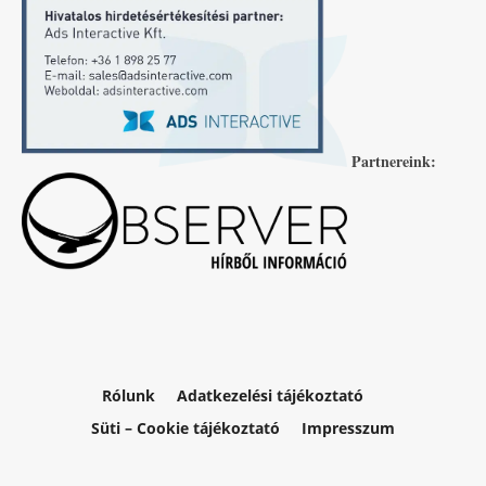
Partnereink:
Rólunk
Adatkezelési tájékoztató
Süti – Cookie tájékoztató
Impresszum