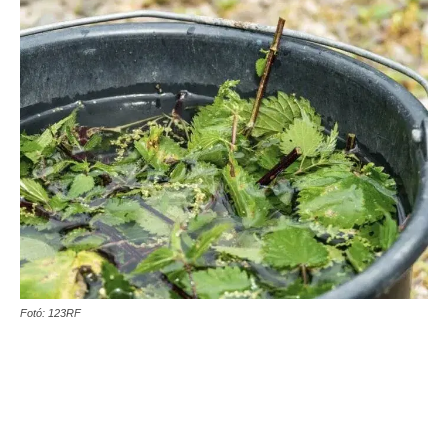
Fotó: 123RF