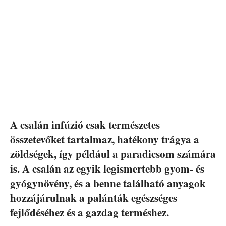
A csalán infúzió csak természetes
összetevőket tartalmaz, hatékony trágya a
zöldségek, így például a paradicsom számára
is. A csalán az egyik legismertebb gyom- és
gyógynövény, és a benne található anyagok
hozzájárulnak a palánták egészséges
fejlődéséhez és a gazdag terméshez.