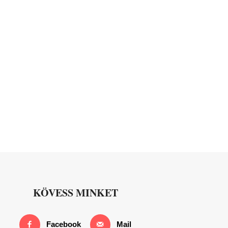
KÖVESS MINKET
Facebook
Mail