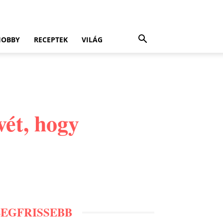
HOBBY
RECEPTEK
VILÁG
vét, hogy
LEGFRISSEBB