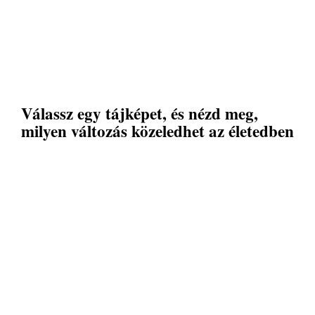
Válassz egy tájképet, és nézd meg,
milyen változás közeledhet az életedben