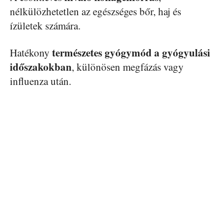
nélkülözhetetlen az egészséges bőr, haj és
ízületek számára.
természetes gyógymód a gyógyulási
Hatékony
időszakokban
, különösen megfázás vagy
influenza után.