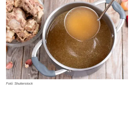
Fotó: Shutterstock