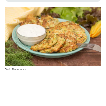
Fotó: Shutterstock