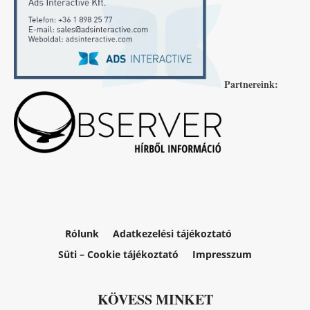
Partnereink:
Rólunk
Adatkezelési tájékoztató
Süti – Cookie tájékoztató
Impresszum
KÖVESS MINKET