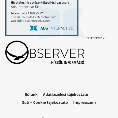
Partnereink:
Rólunk
Adatkezelési tájékoztató
Süti – Cookie tájékoztató
Impresszum