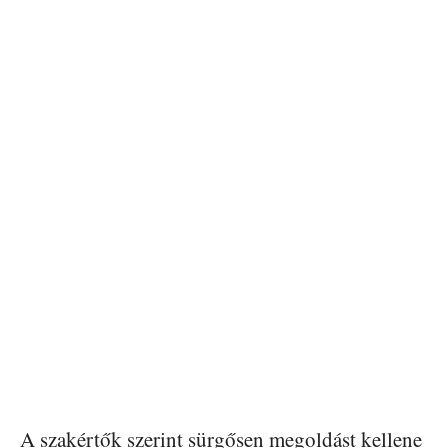
A szakértők szerint sürgősen megoldást kellene