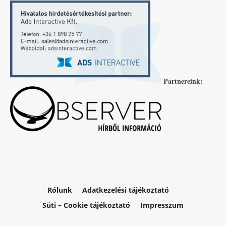
Partnereink:
Rólunk
Adatkezelési tájékoztató
Süti – Cookie tájékoztató
Impresszum