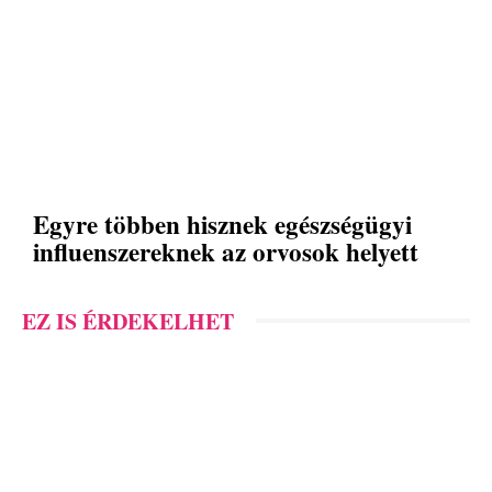
Egyre többen hisznek egészségügyi
influenszereknek az orvosok helyett
EZ IS ÉRDEKELHET