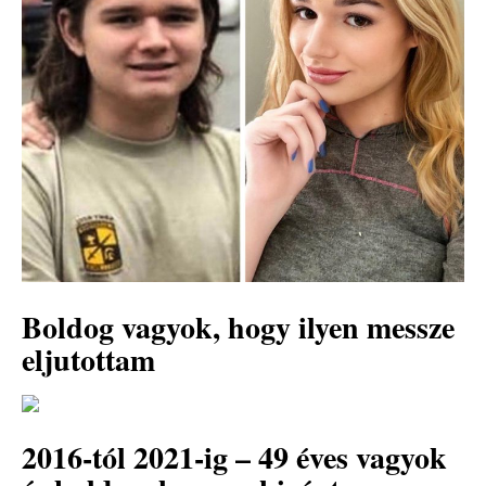
Boldog vagyok, hogy ilyen messze
eljutottam
2016-tól 2021-ig – 49 éves vagyok