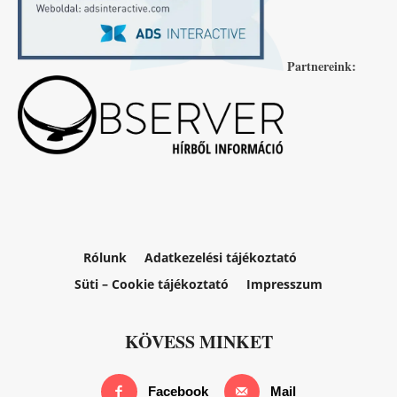
Partnereink:
Rólunk
Adatkezelési tájékoztató
Süti – Cookie tájékoztató
Impresszum
KÖVESS MINKET
Facebook
Mail