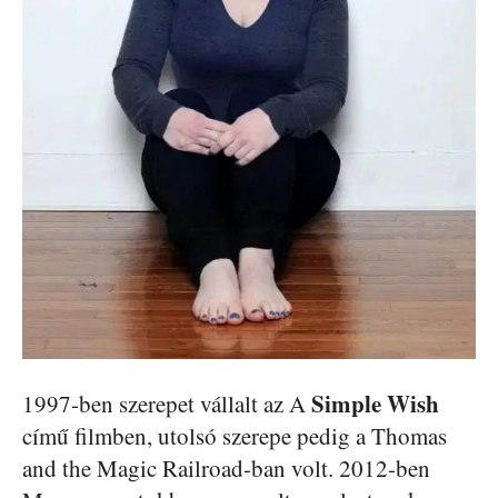
Simple Wish
1997-ben szerepet vállalt az A
című filmben, utolsó szerepe pedig a Thomas
and the Magic Railroad-ban volt. 2012-ben