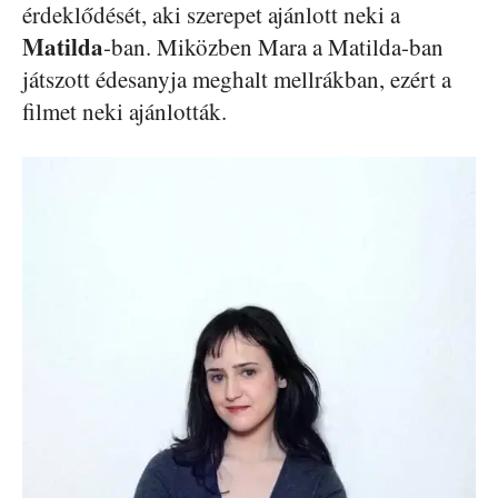
érdeklődését, aki szerepet ajánlott neki a
Matilda
-ban. Miközben Mara a Matilda-ban
játszott édesanyja meghalt mellrákban, ezért a
filmet neki ajánlották.