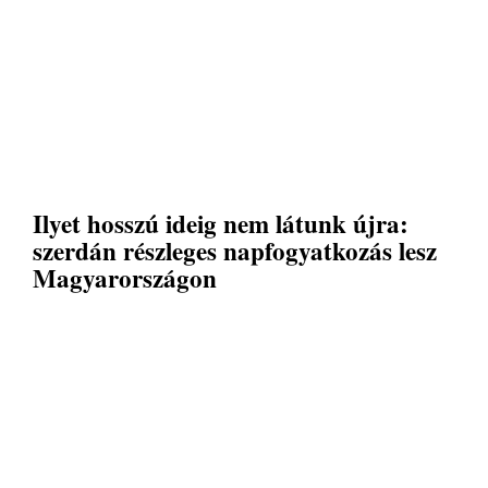
Ilyet hosszú ideig nem látunk újra:
szerdán részleges napfogyatkozás lesz
Magyarországon