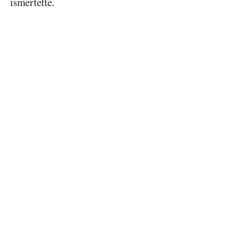
ismertette.