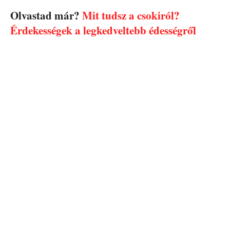
Olvastad már?
Mit tudsz a csokiról?
Érdekességek a legkedveltebb édességről