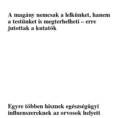
A magány nemcsak a lelkünket, hanem
a testünket is megterhelheti – erre
jutottak a kutatók
Egyre többen hisznek egészségügyi
influenszereknek az orvosok helyett