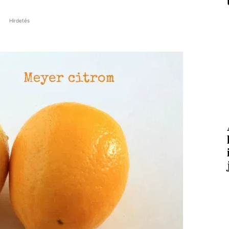
Hirdetés