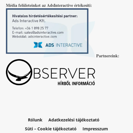
Média felületeinket az AdsInteractive értékesíti:
Partnereink:
Rólunk
Adatkezelési tájékoztató
Süti – Cookie tájékoztató
Impresszum