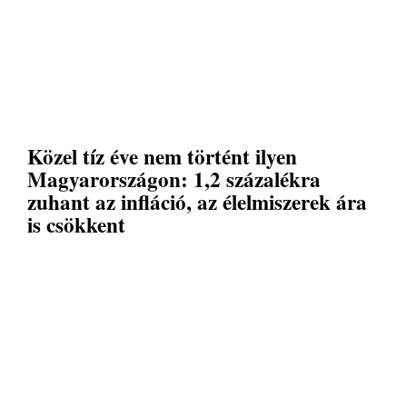
Közel tíz éve nem történt ilyen
Magyarországon: 1,2 százalékra
zuhant az infláció, az élelmiszerek ára
is csökkent