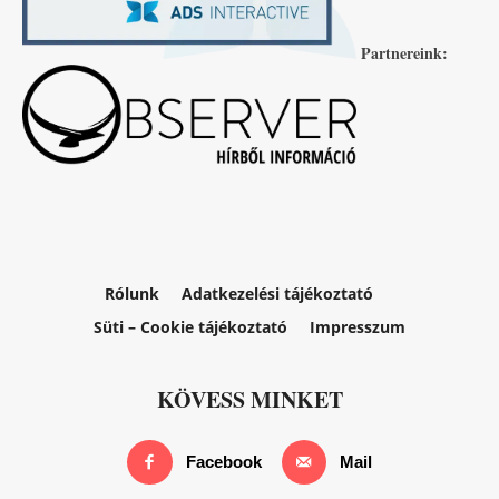
Partnereink:
Rólunk
Adatkezelési tájékoztató
Süti – Cookie tájékoztató
Impresszum
KÖVESS MINKET
Facebook
Mail