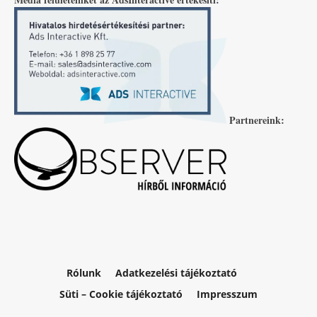
Partnereink:
Rólunk
Adatkezelési tájékoztató
Süti – Cookie tájékoztató
Impresszum