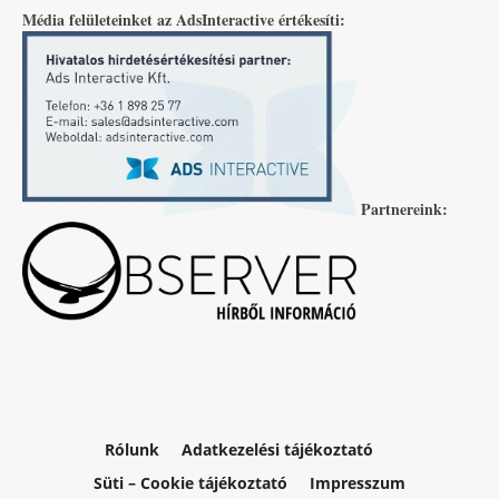
Média felületeinket az AdsInteractive értékesíti:
Partnereink:
Rólunk
Adatkezelési tájékoztató
Süti – Cookie tájékoztató
Impresszum