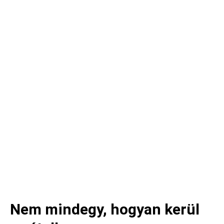
Nem mindegy, hogyan kerül