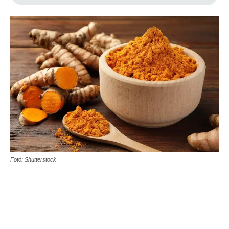
Fotó: Shutterstock