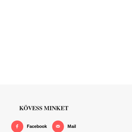
KÖVESS MINKET
Facebook
Mail