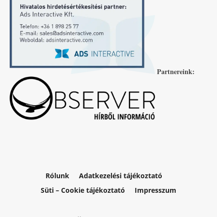
Partnereink:
Rólunk
Adatkezelési tájékoztató
Süti – Cookie tájékoztató
Impresszum