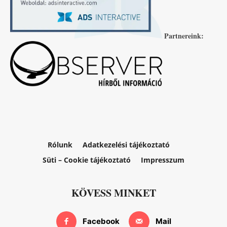
Partnereink:
Rólunk
Adatkezelési tájékoztató
Süti – Cookie tájékoztató
Impresszum
KÖVESS MINKET
Facebook
Mail