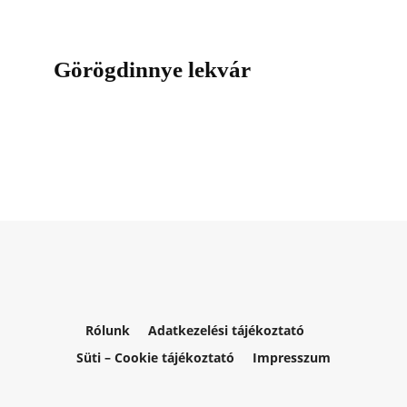
Görögdinnye lekvár
Rólunk
Adatkezelési tájékoztató
Süti – Cookie tájékoztató
Impresszum