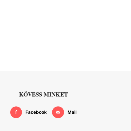
KÖVESS MINKET
Facebook
Mail