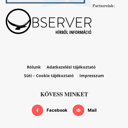
Partnereink:
Rólunk
Adatkezelési tájékoztató
Süti – Cookie tájékoztató
Impresszum
KÖVESS MINKET
Facebook
Mail